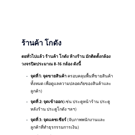
ร้านค้า โกดัง
ดยทั่วไปแล้ว ร้านค้า โกดัง ห้างร้าน มักติดตั้งกล้อง
วงจรปิดประมาณ 8-16 กล้อง ดังนี้
จุดที่ 1: จุดขายสินค้า
ครอบคลุมพื้นที่ขายสินค้า
ทั้งหมด เพื่อดูแลความปลอดภัยของสินค้าและ
ลูกค้า)
จุดที่ 2: จุดเข้าออก
(เช่น ประตูหน้าร้าน ประตู
หลังร้าน ประตูโกดัง ฯลฯ)
จุดที่ 3: จุดแคชเชียร์
(จับภาพพนักงานและ
ลูกค้าที่ทำธุรกรรมการเงิน)