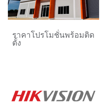
ราคาโปรโมชั่นพร้อมติด
ตั้ง