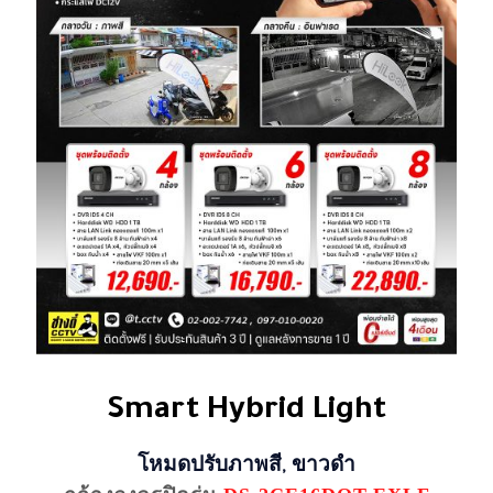
Smart Hybrid Light
โหมดปรับภาพสี, ขาวดํา